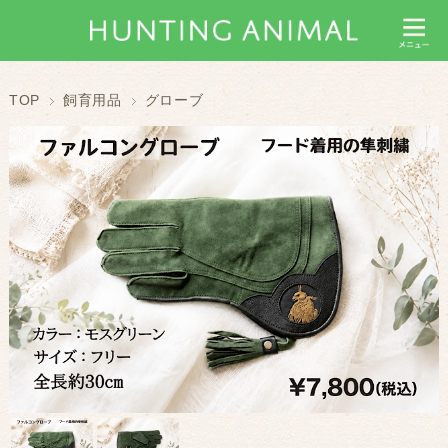
TOP
飼育用品
グローブ