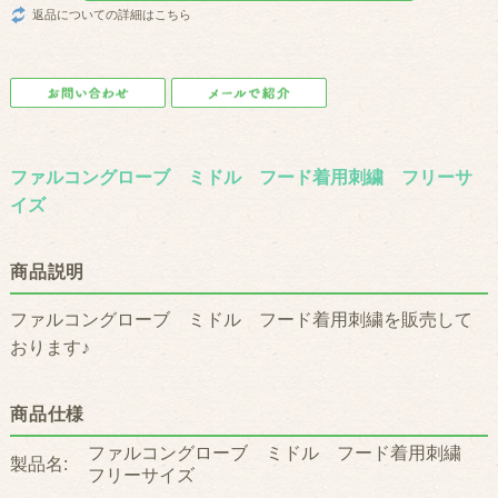
返品についての詳細はこちら
ファルコングローブ ミドル フード着用刺繍 フリーサ
イズ
商品説明
ファルコングローブ ミドル フード着用刺繍を販売して
おります♪
商品仕様
ファルコングローブ ミドル フード着用刺繍
製品名:
フリーサイズ