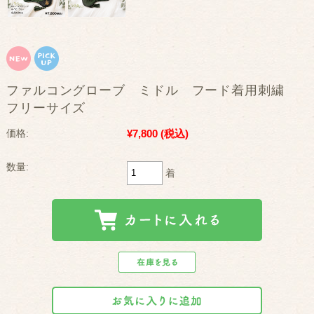
ファルコングローブ ミドル フード着用刺繍
フリーサイズ
¥7,800
(税込)
価格:
数量:
着