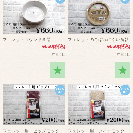
フェレットラウンド食器
フェレットのこぼれにくい食器
¥660
(税込)
¥660
(税込)
在庫 2個
在庫 2個
フェレット用 ビッグモック
フェレット用 ツインモック