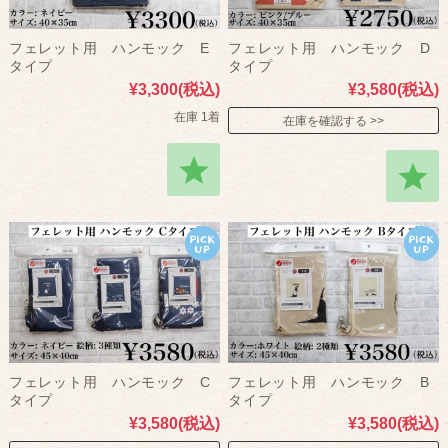
フェレット用 ハンモック E
フェレット用 ハンモック D
タイプ
タイプ
¥3,300
(税込)
¥3,580
(税込)
在庫 1着
在庫を確認する
フェレット用 ハンモック C
フェレット用 ハンモック B
タイプ
タイプ
¥3,580
(税込)
¥3,580
(税込)