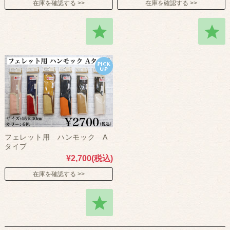
在庫を確認する
在庫を確認する
フェレット用 ハンモック A
タイプ
¥2,700
(税込)
在庫を確認する