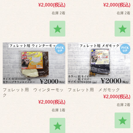
¥2,000
(税込)
¥2,000
(税込)
在庫 2着
在庫 2着
フェレット用 ウィンターモッ
フェレット用 メガモック
ク
¥2,000
(税込)
¥2,000
(税込)
在庫 2着
在庫 1着