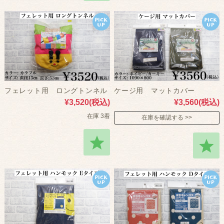
フェレット用 ロングトンネル
ケージ用 マットカバー
¥3,520
(税込)
¥3,560
(税込)
在庫 3着
在庫を確認する