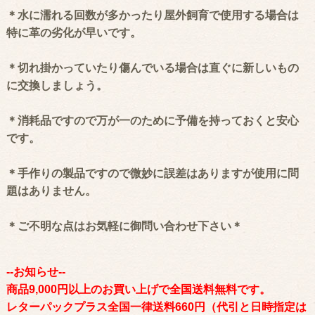
＊水に濡れる回数が多かったり屋外飼育で使用する場合は
特に革の劣化が早いです。
＊切れ掛かっていたり傷んでいる場合は直ぐに新しいもの
に交換しましょう。
＊消耗品ですので万が一のために予備を持っておくと安心
です。
＊手作りの製品ですので微妙に誤差はありますが使用に問
題はありません。
＊ご不明な点はお気軽に御問い合わせ下さい＊
--お知らせ--
商品9,000円以上のお買い上げで全国送料無料です。
レターパックプラス全国一律送料660円（代引と日時指定は