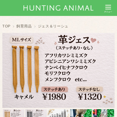
TOP
飼育用品
ジェス＆リーシュ