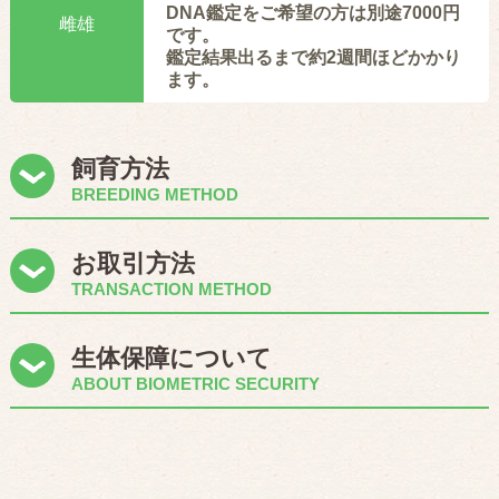
DNA鑑定をご希望の方は別途7000円
雌雄
です。
鑑定結果出るまで約2週間ほどかかり
ます。
飼育方法
BREEDING METHOD
お取引方法
TRANSACTION METHOD
生体保障について
ABOUT BIOMETRIC SECURITY