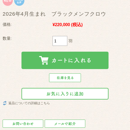
2026年4月生まれ ブラックメンフクロウ
¥220,000
(税込)
価格:
数量:
羽
返品についての詳細はこちら